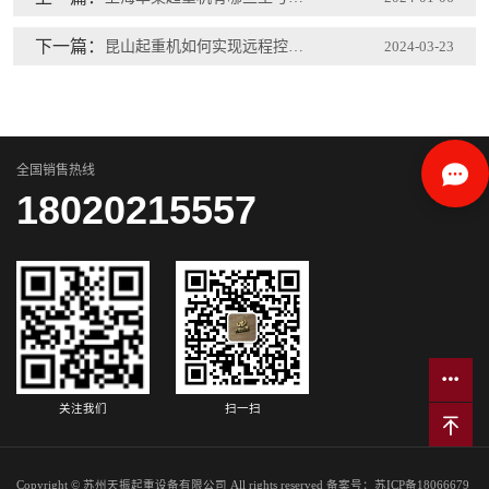
下一篇：
昆山起重机如何实现远程控制？
2024-03-23
全国销售热线
18020215557
关注我们
扫一扫
Copyright © 苏州天振起重设备有限公司 All rights reserved 备案号：
苏ICP备18066679