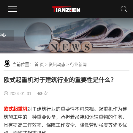
当前位置：
首 页
>
资讯动态
>
行业新闻
欧式起重机对于建筑行业的重要性是什么？
次
2024-01-31
欧式起重机
对于建筑行业的重要性不可忽视。起重机作为建
筑施工中的一种重要设备，承担着吊装和运输重物的任务，
具有提高工作效率、保障工作安全、降低劳动强度等诸多优