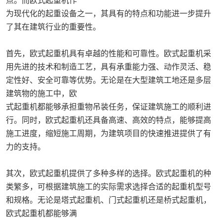
点。而欧式起重机作
为现代化的起重设备之一，其具有的特点和功能进一步提升
了其在建筑行业的重要性。
首先，欧式起重机具有卓越的性能和可靠性。欧式起重机采
用先进的技术和制造工艺，具有承重能力强、动作灵活、稳
定性好、安全可靠等优势。无论是在大型建筑工地还是多层
建筑物的施工中，欧
式起重机都能够承担重物吊装任务，保证建筑施工的顺利进
行。同时，欧式起重机还具备高速、高效的特点，能够提高
施工进度，缩短施工周期，为建筑项目的快速推进提供了有
力的支持。
其次，欧式起重机提供了多种多样的选择。欧式起重机的种
类繁多，可根据建筑施工的实际需求选择合适的起重机型号
和规格。无论是塔式起重机、门式起重机还是桥式起重机，
欧式起重机都能够满