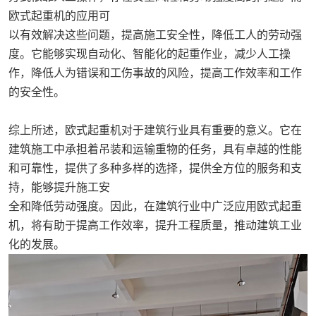
欧式起重机的应用可
以有效解决这些问题，提高施工安全性，降低工人的劳动强
度。它能够实现自动化、智能化的起重作业，减少人工操
作，降低人为错误和工伤事故的风险，提高工作效率和工作
的安全性。
综上所述，欧式起重机对于建筑行业具有重要的意义。它在
建筑施工中承担着吊装和运输重物的任务，具有卓越的性能
和可靠性，提供了多种多样的选择，提供全方位的服务和支
持，能够提升施工安
全和降低劳动强度。因此，在建筑行业中广泛应用欧式起重
机，将有助于提高工作效率，提升工程质量，推动建筑工业
化的发展。