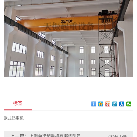
标签
欧式起重机
上一篇：
上海单梁起重机有哪些型号适用于工地施工？
2024-01-06