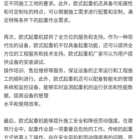
足不同施工工地的要求。此外，欧式起重机还具备可拓展性
和可定制化的特点，可以根据施工需求进行配置和定制，满
足特殊条件下的起重作业需求。
再次，欧式起重机提供了全方位的服务和支持。作为一种现
代化的设备，欧式起重机不仅具备起重功能，还可以提供全
方位的工程服务和技术支持。欧式起重机厂家可以为用户提
供设备的安装调试、
操作培训、售后维修等服务，保证设备的正常运行和工程施
工的顺利进行。此外，欧式起重机还可以配备智能化的管理
系统和监控设备，能够实时监测起重机的运行状态和性能数
据，提高设备的管理
水平和使用效率。
最后，欧式起重机能够提升施工安全和降低劳动强度。在建
筑行业中，起重作业是一项重要且危险的工作。传统的起重
方式依靠人工操作，存在安全风险和劳动强度高的问题。而