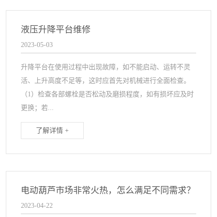
液压升降平台维修
2023-05-03
升降平台在使用过程中出现故障，如不能启动、运转不灵
活、上升高度不足等，这时应首先对机械进行全面检查。
（1）检查各部螺栓是否松动及磨损程度，如有损坏应及时
更换；若...
了解详情 +
电动葫芦市场非常火热，怎么满足不同需求？
2023-04-22