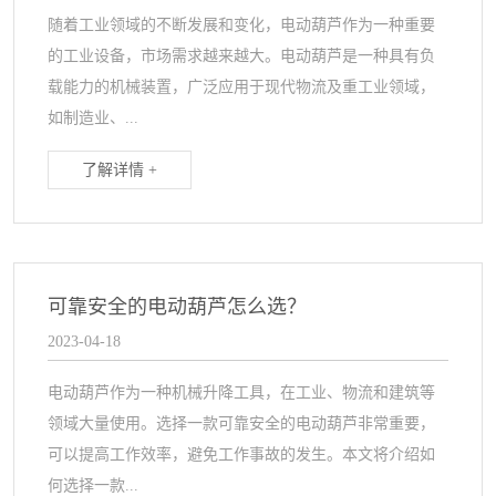
随着工业领域的不断发展和变化，电动葫芦作为一种重要
的工业设备，市场需求越来越大。电动葫芦是一种具有负
载能力的机械装置，广泛应用于现代物流及重工业领域，
如制造业、...
了解详情 +
可靠安全的电动葫芦怎么选？
2023-04-18
电动葫芦作为一种机械升降工具，在工业、物流和建筑等
领域大量使用。选择一款可靠安全的电动葫芦非常重要，
可以提高工作效率，避免工作事故的发生。本文将介绍如
何选择一款...