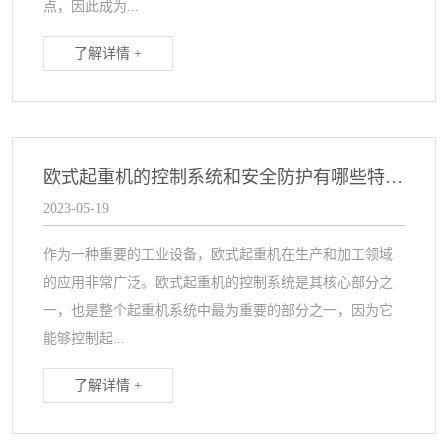
点，因此成为...
了解详情 +
欧式起重机的控制系统和安全防护有哪些特点？
2023-05-19
作为一种重要的工业设备，欧式起重机在生产和加工领域
的应用非常广泛。欧式起重机的控制系统是其核心部分之
一，也是整个起重机系统中最为重要的部分之一，因为它
能够控制起...
了解详情 +