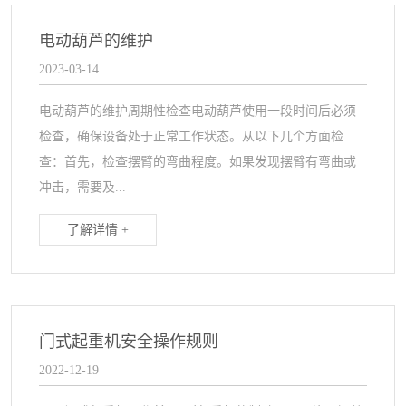
电动葫芦的维护
2023-03-14
电动葫芦的维护周期性检查电动葫芦使用一段时间后必须
检查，确保设备处于正常工作状态。从以下几个方面检
查：首先，检查摆臂的弯曲程度。如果发现摆臂有弯曲或
冲击，需要及...
了解详情 +
门式起重机安全操作规则
2022-12-19