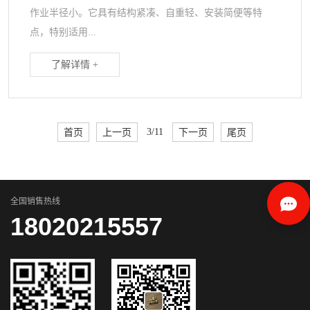
作业半径小。它具有结构紧凑、自重轻、安装简便等特
点，特别适用...
了解详情 +
首页
上一页
3/11
下一页
尾页
全国销售热线
18020215557