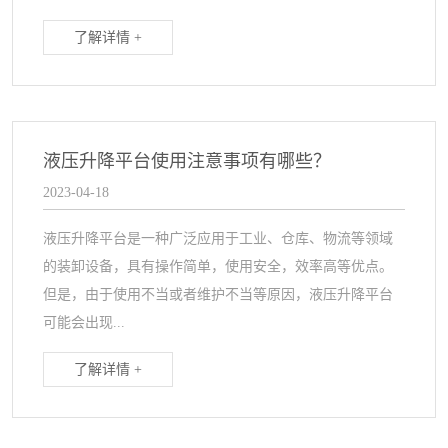
了解详情 +
液压升降平台使用注意事项有哪些？
2023-04-18
液压升降平台是一种广泛应用于工业、仓库、物流等领域
的装卸设备，具有操作简单，使用安全，效率高等优点。
但是，由于使用不当或者维护不当等原因，液压升降平台
可能会出现...
了解详情 +