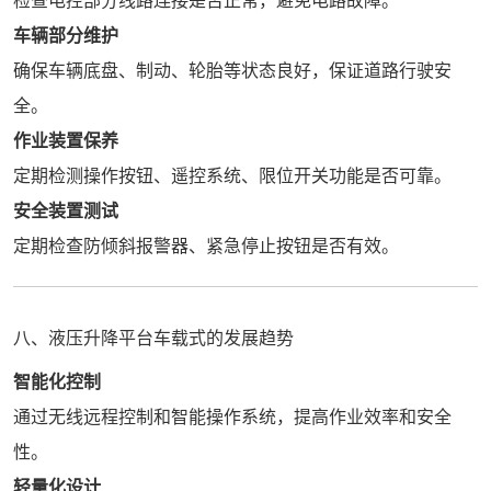
检查电控部分线路连接是否正常，避免电路故障。
车辆部分维护
确保车辆底盘、制动、轮胎等状态良好，保证道路行驶安
全。
作业装置保养
定期检测操作按钮、遥控系统、限位开关功能是否可靠。
安全装置测试
定期检查防倾斜报警器、紧急停止按钮是否有效。
八、液压升降平台车载式的发展趋势
智能化控制
通过无线远程控制和智能操作系统，提高作业效率和安全
性。
轻量化设计