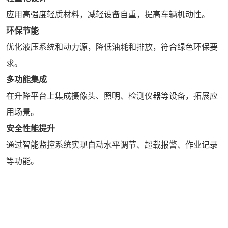
应用高强度轻质材料，减轻设备自重，提高车辆机动性。
环保节能
优化液压系统和动力源，降低油耗和排放，符合绿色环保要
求。
多功能集成
在升降平台上集成摄像头、照明、检测仪器等设备，拓展应
用场景。
安全性能提升
通过智能监控系统实现自动水平调节、超载报警、作业记录
等功能。