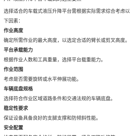
选择适合的车载式液压升降平台需根据实际需求综合考虑以
下因素：
作业高度
确定所需作业的最大高度，以选定合适的臂长或剪叉高度。
平台承载能力
根据作业人数和工具重量，选择平台载重能力。
作业范围
考虑是否需要旋转或水平伸展功能。
车辆底盘规格
选择符合作业区域道路条件和交通法规的车辆底盘。
稳定性要求
保证设备具备良好的支腿支撑和防倾斜性能。
安全配置