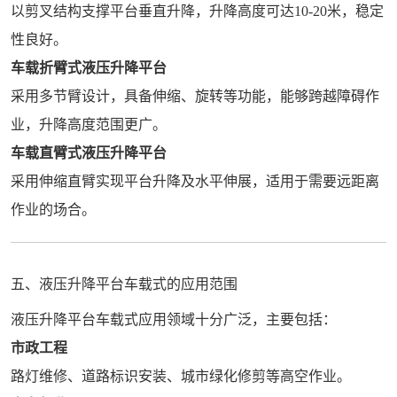
以剪叉结构支撑平台垂直升降，升降高度可达10-20米，稳定
性良好。
车载折臂式液压升降平台
采用多节臂设计，具备伸缩、旋转等功能，能够跨越障碍作
业，升降高度范围更广。
车载直臂式液压升降平台
采用伸缩直臂实现平台升降及水平伸展，适用于需要远距离
作业的场合。
五、液压升降平台车载式的应用范围
液压升降平台车载式应用领域十分广泛，主要包括：
市政工程
路灯维修、道路标识安装、城市绿化修剪等高空作业。