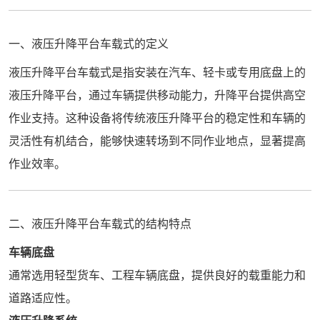
一、液压升降平台车载式的定义
液压升降平台车载式是指安装在汽车、轻卡或专用底盘上的
液压升降平台，通过车辆提供移动能力，升降平台提供高空
作业支持。这种设备将传统液压升降平台的稳定性和车辆的
灵活性有机结合，能够快速转场到不同作业地点，显著提高
作业效率。
二、液压升降平台车载式的结构特点
车辆底盘
通常选用轻型货车、工程车辆底盘，提供良好的载重能力和
道路适应性。