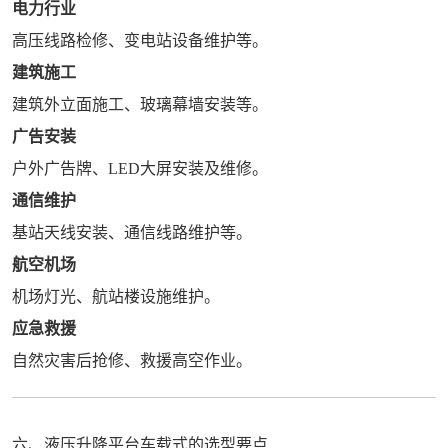
电力行业
高压线路检修、变电站设备维护等。
建筑施工
建筑外立面施工、玻璃幕墙安装等。
广告安装
户外广告牌、LED大屏安装及维修。
通信维护
基站天线安装、通信线路维护等。
航空机场
机场灯光、航站楼设施维护。
应急救援
自然灾害后抢修、救援高空作业。
六、液压升降平台车载式的选型要点