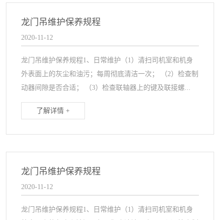
龙门吊维护保养规程
2020-11-12
龙门吊维护保养规程1、日常维护（1）清扫司机室和机身
外表面上的灰尘和油污；每周彻底清洁一次； （2）检查制
动器间隙是否合适； （3）检查联轴器上的键及联接螺...
了解详情 +
龙门吊维护保养规程
2020-11-12
龙门吊维护保养规程1、日常维护（1）清扫司机室和机身