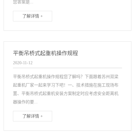
您答案是...
了解详情 +
平衡吊桥式起重机操作规程
2020-11-12
平衡吊桥式起重机操作规程您了解吗？下面跟着苏州双梁
起重机厂家一起来学习下吧！一、技术措施在施工现场布
置、平衡吊桥式起重机安装方案制定时应考虑安全距离机
器操作的要...
了解详情 +