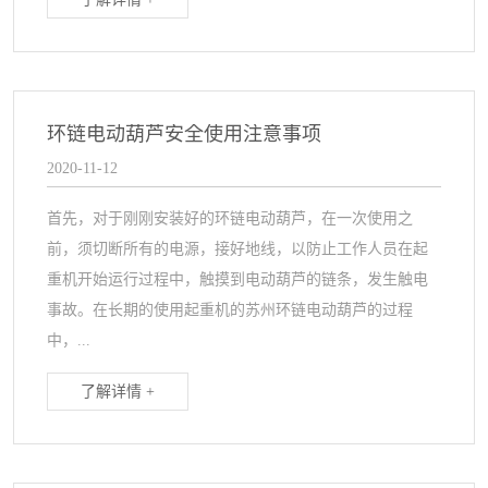
环链电动葫芦安全使用注意事项
2020-11-12
首先，对于刚刚安装好的环链电动葫芦，在一次使用之
前，须切断所有的电源，接好地线，以防止工作人员在起
重机开始运行过程中，触摸到电动葫芦的链条，发生触电
事故。在长期的使用起重机的苏州环链电动葫芦的过程
中，...
了解详情 +