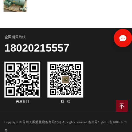
全国销售热线
18020215557
关注我们
扫一扫
Copyright © 苏州天振起重设备有限公司 All rights reserved 备案号：
苏ICP备18066679
号