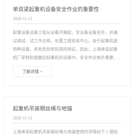
单双梁起重机设备安全作业的重要性
2020-11-12
起重设备设备工程从设备开箱起，至设备设备完毕，并通
过调试、试工作合格，处置工程验收中止。由于起重机是
特种设备，具有危险性较高的特征，因此，上海单梁起重
机厂家特别提醒在起重机的设备中，安全作业格外重要，...
了解详情 +
起重机吊装钢丝绳与地锚
2020-11-12
上海单梁起重机吊装钢丝绳与地锚使用的详情如下;1.钢丝