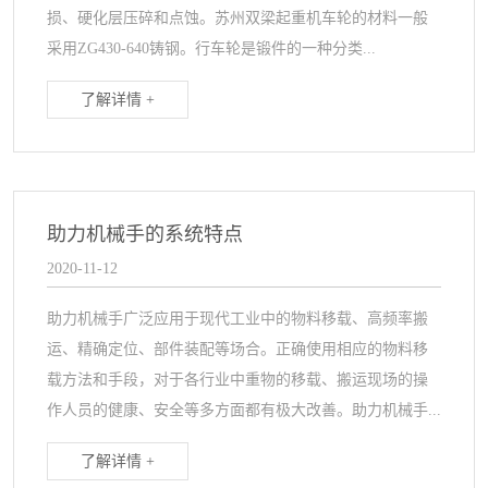
损、硬化层压碎和点蚀。苏州双梁起重机车轮的材料一般
采用ZG430-640铸钢。行车轮是锻件的一种分类...
了解详情 +
助力机械手的系统特点
2020-11-12
助力机械手广泛应用于现代工业中的物料移载、高频率搬
运、精确定位、部件装配等场合。正确使用相应的物料移
载方法和手段，对于各行业中重物的移载、搬运现场的操
作人员的健康、安全等多方面都有极大改善。助力机械手...
了解详情 +