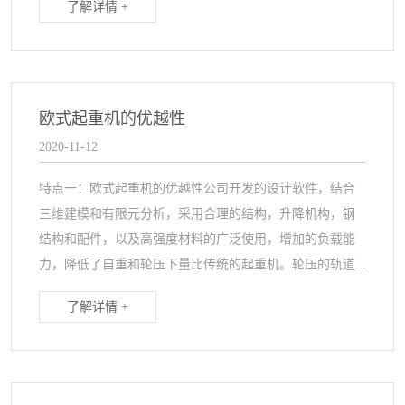
了解详情 +
欧式起重机的优越性
2020-11-12
特点一：欧式起重机的优越性公司开发的设计软件，结合
三维建模和有限元分析，采用合理的结构，升降机构，钢
结构和配件，以及高强度材料的广泛使用，增加的负载能
力，降低了自重和轮压下量比传统的起重机。轮压的轨道...
了解详情 +