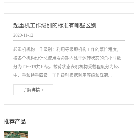
起重机工作级别的标准有哪些区别
2020-11-12
起重机机构工作级别：利用等级即机构工作的繁忙程度，
按各个机构设计总使用寿命期内处于运转状态的总小时数
分为T0～T9共10级。载荷状态表明机构受载程度分为轻、
中、重和特重四级。工作级别根据利用等级和载荷...
了解详情 +
推荐产品