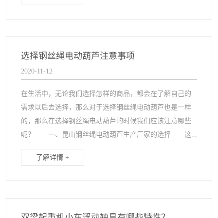
选择钢丝绳电动葫芦注意事项
2020-11-12
在生活中，无论我们选择怎样的商品，都会在了解自己的
需求以后去选择，那么对于选择钢丝绳电动葫芦也是一样
的，那么在选择钢丝绳电动葫芦的时候我们应该注意哪些
呢？ 一、昆山钢丝绳电动葫芦生产厂家的选择 这...
了解详情 +
双梁起重机小车浮动轴具有哪些特性？