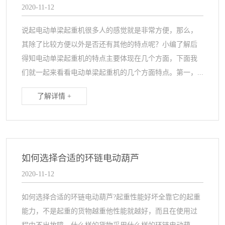
2020-11-12
说起电动单梁起重机很多人的感觉就是非常方便，那么，
其除了比较方便以外是否还有其他的特点呢？小编了解后
得知电动单梁起重机的特点主要体现在几个方面，下面我
们就一起来看看电动单梁起重机的几个方面特点。第一，...
了解详情 +
如何选择合适的环链电动葫芦
2020-11-12
如何选择合适的环链电动葫芦?起重性能好坏全靠它的起重
能力，不是起重的货物越重他性能就越好，而且在使用过