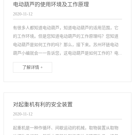
电动葫芦的使用环境及工作原理
2020-11-12
有很多人都知道电动葫芦，知道电动葫芦的适用范围，它
的工作环境。但是您知道电动葫芦的工作原理吗？您知道
电动葫芦是如何工作的吗？那么，接下来。苏州环链电动
葫芦小编就会一一告诉您，这电动葫芦是如何工作的？电...
了解详情 +
对起重机有利的安全装置
2020-11-12
起重机是一种作循环、间歇运动的机械，取物装置从取物