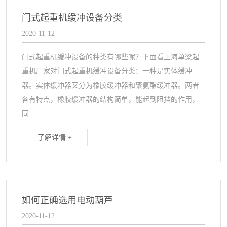
门式起重机缓冲设备分类
2020-11-12
门式起重机缓冲设备的种类有哪些呢？下面看上海单梁起
重机厂家对门式起重机缓冲设备分类：一种是实体缓冲
器。实体缓冲器又分为橡胶缓冲器和聚氨酯缓冲器。两者
各有特点，橡胶缓冲器的结构简单，能起到阻挡的作用，
同...
了解详情 +
如何正确选用电动葫芦
2020-11-12